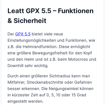
Leatt GPX 5.5 – Funktionen
& Sicherheit
Der
GPX 5.5
bietet viele neue
Einstellungsmöglichkeiten und Funktionen, wie
z.B. die Helmrandfunktion. Diese ermöglicht
eine größere Bewegungsfreiheit für den Kopf
und den Helm und ist z.B. beim Motocross und
Downhill sehr wichtig.
Durch einen größeren Sichtradius kann man
Mitfahrer, Streckenabschnitte oder Gefahren
besser erkennen. Die Neigungswinkel können
in kürzester Zeit auf 0, 5, 10 oder 15 Grad
eingestellt werden.