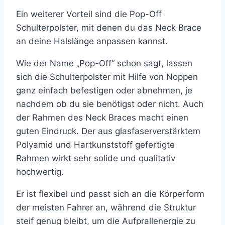
Ein weiterer Vorteil sind die Pop-Off
Schulterpolster, mit denen du das Neck Brace
an deine Halslänge anpassen kannst.
Wie der Name „Pop-Off“ schon sagt, lassen
sich die Schulterpolster mit Hilfe von Noppen
ganz einfach befestigen oder abnehmen, je
nachdem ob du sie benötigst oder nicht. Auch
der Rahmen des Neck Braces macht einen
guten Eindruck. Der aus glasfaserverstärktem
Polyamid und Hartkunststoff gefertigte
Rahmen wirkt sehr solide und qualitativ
hochwertig.
Er ist flexibel und passt sich an die Körperform
der meisten Fahrer an, während die Struktur
steif genug bleibt, um die Aufprallenergie zu