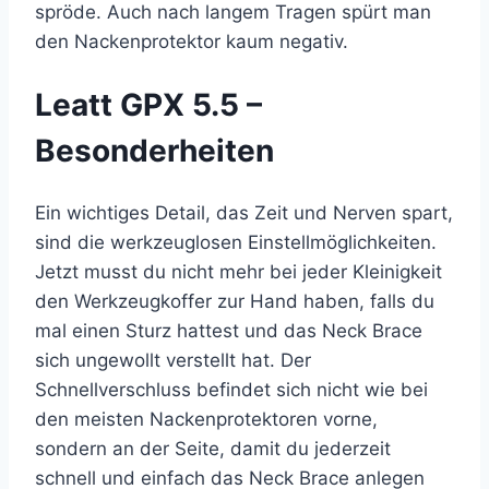
spröde. Auch nach langem Tragen spürt man
den Nackenprotektor kaum negativ.
Leatt GPX 5.5 –
Besonderheiten
Ein wichtiges Detail, das Zeit und Nerven spart,
sind die werkzeuglosen Einstellmöglichkeiten.
Jetzt musst du nicht mehr bei jeder Kleinigkeit
den Werkzeugkoffer zur Hand haben, falls du
mal einen Sturz hattest und das Neck Brace
sich ungewollt verstellt hat. Der
Schnellverschluss befindet sich nicht wie bei
den meisten Nackenprotektoren vorne,
sondern an der Seite, damit du jederzeit
schnell und einfach das Neck Brace anlegen