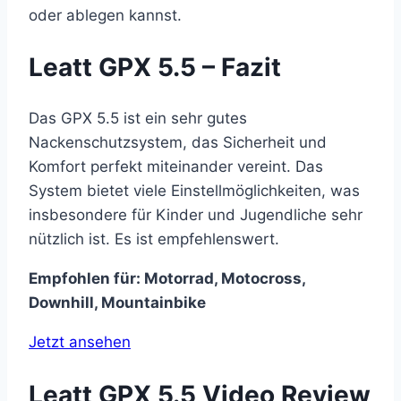
oder ablegen kannst.
Leatt GPX 5.5 – Fazit
Das GPX 5.5 ist ein sehr gutes
Nackenschutzsystem, das Sicherheit und
Komfort perfekt miteinander vereint. Das
System bietet viele Einstellmöglichkeiten, was
insbesondere für Kinder und Jugendliche sehr
nützlich ist. Es ist empfehlenswert.
Empfohlen für: Motorrad, Motocross,
Downhill, Mountainbike
Jetzt ansehen
Leatt GPX 5.5 Video Review