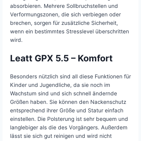
absorbieren. Mehrere Sollbruchstellen und
Verformungszonen, die sich verbiegen oder
brechen, sorgen für zusätzliche Sicherheit,
wenn ein bestimmtes Stresslevel überschritten
wird.
Leatt GPX 5.5 – Komfort
Besonders nützlich sind all diese Funktionen für
Kinder und Jugendliche, da sie noch im
Wachstum sind und sich schnell ändernde
Größen haben. Sie können den Nackenschutz
entsprechend ihrer Größe und Statur einfach
einstellen. Die Polsterung ist sehr bequem und
langlebiger als die des Vorgängers. Außerdem
lässt sie sich gut reinigen und wird nicht