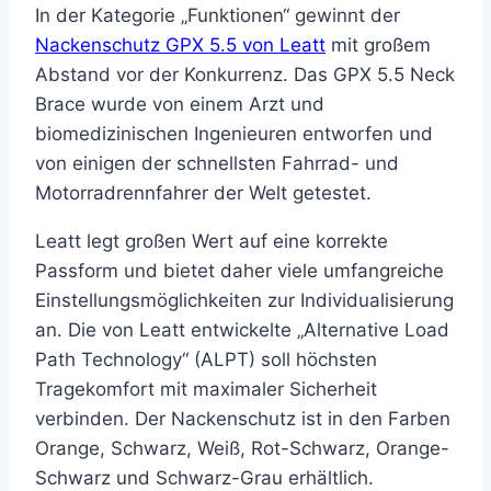
In der Kategorie „Funktionen“ gewinnt der
Nackenschutz GPX 5.5 von Leatt
mit großem
Abstand vor der Konkurrenz. Das GPX 5.5 Neck
Brace wurde von einem Arzt und
biomedizinischen Ingenieuren entworfen und
von einigen der schnellsten Fahrrad- und
Motorradrennfahrer der Welt getestet.
Leatt legt großen Wert auf eine korrekte
Passform und bietet daher viele umfangreiche
Einstellungsmöglichkeiten zur Individualisierung
an. Die von Leatt entwickelte „Alternative Load
Path Technology“ (ALPT) soll höchsten
Tragekomfort mit maximaler Sicherheit
verbinden. Der Nackenschutz ist in den Farben
Orange, Schwarz, Weiß, Rot-Schwarz, Orange-
Schwarz und Schwarz-Grau erhältlich.