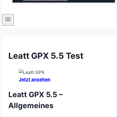
Leatt GPX 5.5 Test
Jetzt ansehen
Leatt GPX 5.5 –
Allgemeines