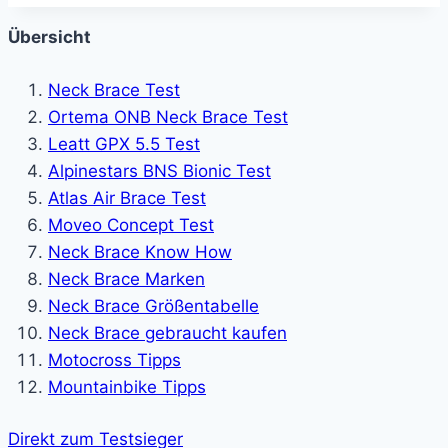
Übersicht
Neck Brace Test
Ortema ONB Neck Brace Test
Leatt GPX 5.5 Test
Alpinestars BNS Bionic Test
Atlas Air Brace Test
Moveo Concept Test
Neck Brace Know How
Neck Brace Marken
Neck Brace Größentabelle
Neck Brace gebraucht kaufen
Motocross Tipps
Mountainbike Tipps
Direkt zum Testsieger