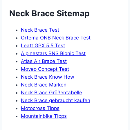
Neck Brace Sitemap
Neck Brace Test
Ortema ONB Neck Brace Test
Leatt GPX 5.5 Test
Alpinestars BNS Bionic Test
Atlas Air Brace Test
Moveo Concept Test
Neck Brace Know How
Neck Brace Marken
Neck Brace Größentabelle
Neck Brace gebraucht kaufen
Motocross Tipps
Mountainbike Tipps