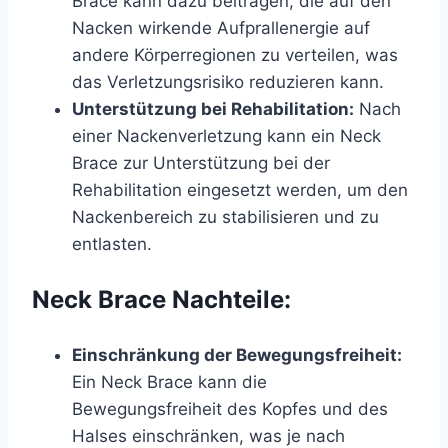
Brace kann dazu beitragen, die auf den
Nacken wirkende Aufprallenergie auf
andere Körperregionen zu verteilen, was
das Verletzungsrisiko reduzieren kann.
Unterstützung bei Rehabilitation:
Nach
einer Nackenverletzung kann ein Neck
Brace zur Unterstützung bei der
Rehabilitation eingesetzt werden, um den
Nackenbereich zu stabilisieren und zu
entlasten.
Neck Brace Nachteile:
Einschränkung der Bewegungsfreiheit:
Ein Neck Brace kann die
Bewegungsfreiheit des Kopfes und des
Halses einschränken, was je nach