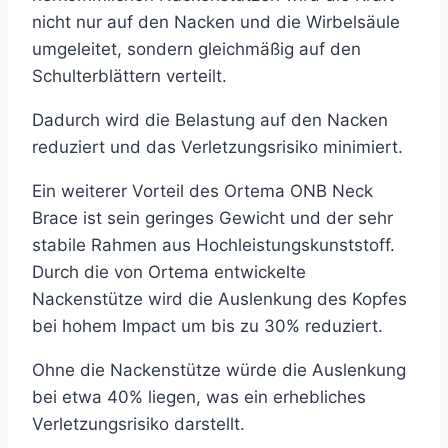
nicht nur auf den Nacken und die Wirbelsäule
umgeleitet, sondern gleichmäßig auf den
Schulterblättern verteilt.
Dadurch wird die Belastung auf den Nacken
reduziert und das Verletzungsrisiko minimiert.
Ein weiterer Vorteil des Ortema ONB Neck
Brace ist sein geringes Gewicht und der sehr
stabile Rahmen aus Hochleistungskunststoff.
Durch die von Ortema entwickelte
Nackenstütze wird die Auslenkung des Kopfes
bei hohem Impact um bis zu 30% reduziert.
Ohne die Nackenstütze würde die Auslenkung
bei etwa 40% liegen, was ein erhebliches
Verletzungsrisiko darstellt.