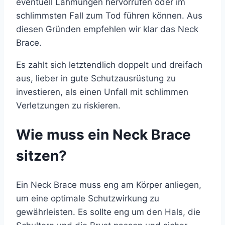
eventuell Lähmungen hervorrufen oder im
schlimmsten Fall zum Tod führen können. Aus
diesen Gründen empfehlen wir klar das Neck
Brace.
Es zahlt sich letztendlich doppelt und dreifach
aus, lieber in gute Schutzausrüstung zu
investieren, als einen Unfall mit schlimmen
Verletzungen zu riskieren.
Wie muss ein Neck Brace
sitzen?
Ein Neck Brace muss eng am Körper anliegen,
um eine optimale Schutzwirkung zu
gewährleisten. Es sollte eng um den Hals, die