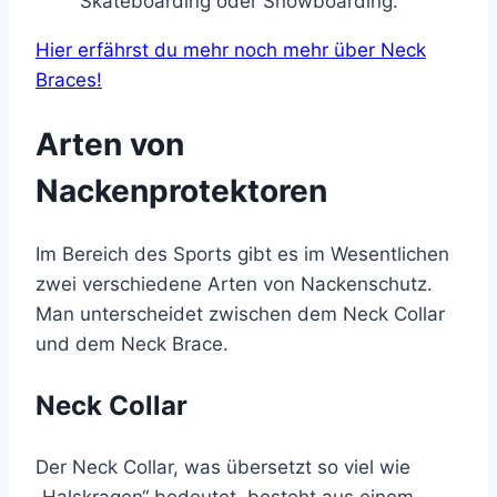
Skateboarding oder Snowboarding.
Hier erfährst du mehr noch mehr über Neck
Braces!
Arten von
Nackenprotektoren
Im Bereich des Sports gibt es im Wesentlichen
zwei verschiedene Arten von Nackenschutz.
Man unterscheidet zwischen dem Neck Collar
und dem Neck Brace.
Neck Collar
Der Neck Collar, was übersetzt so viel wie