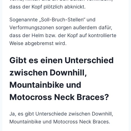
dass der Kopf plötzlich abknickt.
Sogenannte „Soll-Bruch-Stellen“ und
Verformungszonen sorgen außerdem dafür,
dass der Helm bzw. der Kopf auf kontrollierte
Weise abgebremst wird.
Gibt es einen Unterschied
zwischen Downhill,
Mountainbike und
Motocross Neck Braces?
Ja, es gibt Unterschiede zwischen Downhill,
Mountainbike und Motocross Neck Braces.