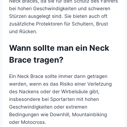
Neck Braces, da sie für den Schutz des Fahrers
bei hohen Geschwindigkeiten und schweren
Stürzen ausgelegt sind. Sie bieten auch oft
zusätzliche Protektoren für Schultern, Brust
und Rücken.
Wann sollte man ein Neck
Brace tragen?
Ein Neck Brace sollte immer dann getragen
werden, wenn es das Risiko einer Verletzung
des Nackens oder der Wirbelsäule gibt,
insbesondere bei Sportarten mit hohen
Geschwindigkeiten oder extremen
Bedingungen wie Downhill, Mountainbiking
oder Motocross.