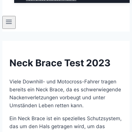
Neck Brace Test 2023
Viele Downhill- und Motocross-Fahrer tragen
bereits ein Neck Brace, da es schwerwiegende
Nackenverletzungen vorbeugt und unter
Umständen Leben retten kann.
Ein Neck Brace ist ein spezielles Schutzsystem,
das um den Hals getragen wird, um das