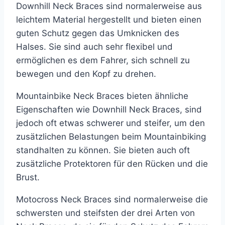
Downhill Neck Braces sind normalerweise aus
leichtem Material hergestellt und bieten einen
guten Schutz gegen das Umknicken des
Halses. Sie sind auch sehr flexibel und
ermöglichen es dem Fahrer, sich schnell zu
bewegen und den Kopf zu drehen.
Mountainbike Neck Braces bieten ähnliche
Eigenschaften wie Downhill Neck Braces, sind
jedoch oft etwas schwerer und steifer, um den
zusätzlichen Belastungen beim Mountainbiking
standhalten zu können. Sie bieten auch oft
zusätzliche Protektoren für den Rücken und die
Brust.
Motocross Neck Braces sind normalerweise die
schwersten und steifsten der drei Arten von