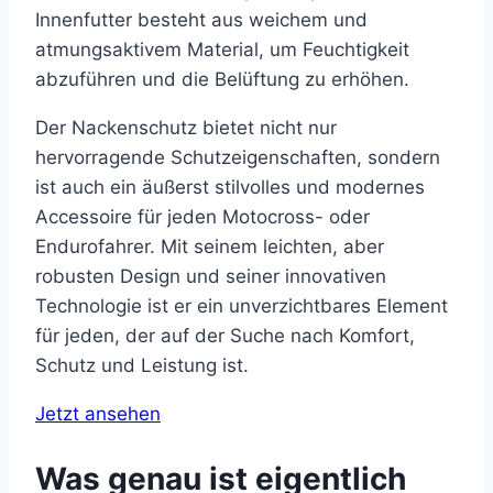
Innenfutter besteht aus weichem und
atmungsaktivem Material, um Feuchtigkeit
abzuführen und die Belüftung zu erhöhen.
Der Nackenschutz bietet nicht nur
hervorragende Schutzeigenschaften, sondern
ist auch ein äußerst stilvolles und modernes
Accessoire für jeden Motocross- oder
Endurofahrer. Mit seinem leichten, aber
robusten Design und seiner innovativen
Technologie ist er ein unverzichtbares Element
für jeden, der auf der Suche nach Komfort,
Schutz und Leistung ist.
Jetzt ansehen
Was genau ist eigentlich