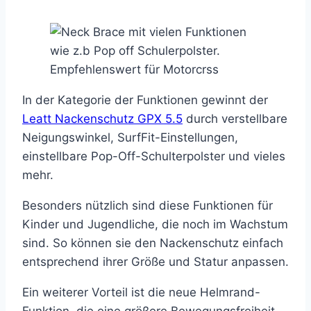
In der Kategorie der Funktionen gewinnt der
Leatt Nackenschutz GPX 5.5
durch verstellbare
Neigungswinkel, SurfFit-Einstellungen,
einstellbare Pop-Off-Schulterpolster und vieles
mehr.
Besonders nützlich sind diese Funktionen für
Kinder und Jugendliche, die noch im Wachstum
sind. So können sie den Nackenschutz einfach
entsprechend ihrer Größe und Statur anpassen.
Ein weiterer Vorteil ist die neue Helmrand-