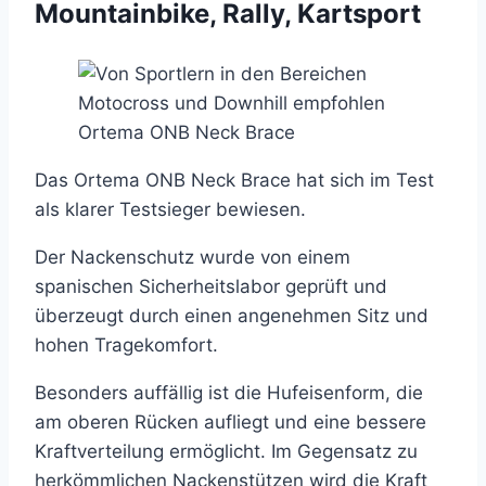
Mountainbike, Rally, Kartsport
Ortema ONB Neck Brace
Das Ortema ONB Neck Brace hat sich im Test
als klarer Testsieger bewiesen.
Der Nackenschutz wurde von einem
spanischen Sicherheitslabor geprüft und
überzeugt durch einen angenehmen Sitz und
hohen Tragekomfort.
Besonders auffällig ist die Hufeisenform, die
am oberen Rücken aufliegt und eine bessere
Kraftverteilung ermöglicht. Im Gegensatz zu
herkömmlichen Nackenstützen wird die Kraft