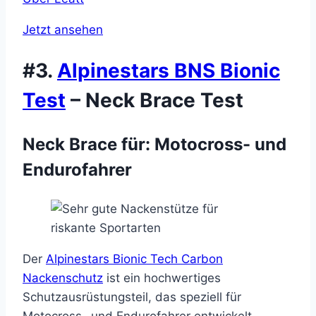
Jetzt ansehen
#3.
Alpinestars BNS Bionic
Test
– Neck Brace Test
Neck Brace für: Motocross- und
Endurofahrer
Der
Alpinestars Bionic Tech Carbon
Nackenschutz
ist ein hochwertiges
Schutzausrüstungsteil, das speziell für