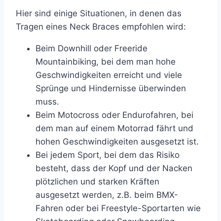
Hier sind einige Situationen, in denen das
Tragen eines Neck Braces empfohlen wird:
Beim Downhill oder Freeride
Mountainbiking, bei dem man hohe
Geschwindigkeiten erreicht und viele
Sprünge und Hindernisse überwinden
muss.
Beim Motocross oder Endurofahren, bei
dem man auf einem Motorrad fährt und
hohen Geschwindigkeiten ausgesetzt ist.
Bei jedem Sport, bei dem das Risiko
besteht, dass der Kopf und der Nacken
plötzlichen und starken Kräften
ausgesetzt werden, z.B. beim BMX-
Fahren oder bei Freestyle-Sportarten wie