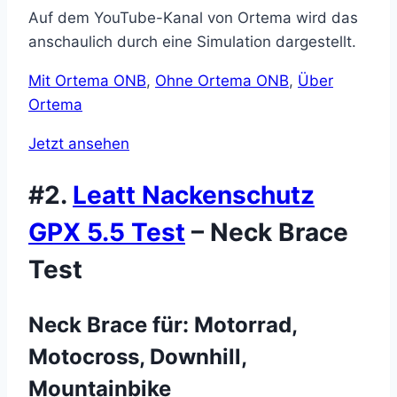
Auf dem YouTube-Kanal von Ortema wird das
anschaulich durch eine Simulation dargestellt.
Mit Ortema ONB
,
Ohne Ortema ONB
,
Über
Ortema
Jetzt ansehen
#2.
Leatt Nackenschutz
GPX 5.5 Test
– Neck Brace
Test
Neck Brace für: Motorrad,
Motocross, Downhill,
Mountainbike