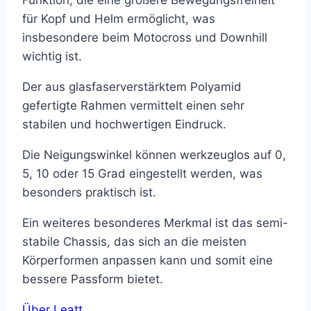
Funktion, die eine größere Bewegungsfreiheit
für Kopf und Helm ermöglicht, was
insbesondere beim Motocross und Downhill
wichtig ist.
Der aus glasfaserverstärktem Polyamid
gefertigte Rahmen vermittelt einen sehr
stabilen und hochwertigen Eindruck.
Die Neigungswinkel können werkzeuglos auf 0,
5, 10 oder 15 Grad eingestellt werden, was
besonders praktisch ist.
Ein weiteres besonderes Merkmal ist das semi-
stabile Chassis, das sich an die meisten
Körperformen anpassen kann und somit eine
bessere Passform bietet.
Über Leatt