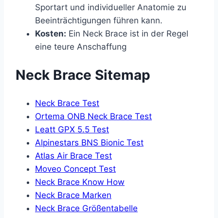
Sportart und individueller Anatomie zu
Beeinträchtigungen führen kann.
Kosten:
Ein Neck Brace ist in der Regel
eine teure Anschaffung
Neck Brace Sitemap
Neck Brace Test
Ortema ONB Neck Brace Test
Leatt GPX 5.5 Test
Alpinestars BNS Bionic Test
Atlas Air Brace Test
Moveo Concept Test
Neck Brace Know How
Neck Brace Marken
Neck Brace Größentabelle