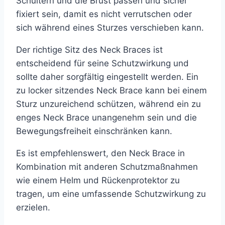
Schultern und die Brust passen und sicher
fixiert sein, damit es nicht verrutschen oder
sich während eines Sturzes verschieben kann.
Der richtige Sitz des Neck Braces ist
entscheidend für seine Schutzwirkung und
sollte daher sorgfältig eingestellt werden. Ein
zu locker sitzendes Neck Brace kann bei einem
Sturz unzureichend schützen, während ein zu
enges Neck Brace unangenehm sein und die
Bewegungsfreiheit einschränken kann.
Es ist empfehlenswert, den Neck Brace in
Kombination mit anderen Schutzmaßnahmen
wie einem Helm und Rückenprotektor zu
tragen, um eine umfassende Schutzwirkung zu
erzielen.