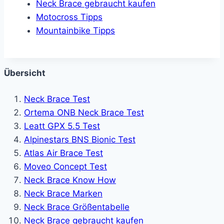
Neck Brace gebraucht kaufen
Motocross Tipps
Mountainbike Tipps
Übersicht
Neck Brace Test
Ortema ONB Neck Brace Test
Leatt GPX 5.5 Test
Alpinestars BNS Bionic Test
Atlas Air Brace Test
Moveo Concept Test
Neck Brace Know How
Neck Brace Marken
Neck Brace Größentabelle
Neck Brace gebraucht kaufen