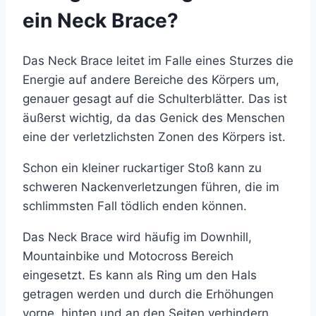
ein Neck Brace?
Das Neck Brace leitet im Falle eines Sturzes die
Energie auf andere Bereiche des Körpers um,
genauer gesagt auf die Schulterblätter. Das ist
äußerst wichtig, da das Genick des Menschen
eine der verletzlichsten Zonen des Körpers ist.
Schon ein kleiner ruckartiger Stoß kann zu
schweren Nackenverletzungen führen, die im
schlimmsten Fall tödlich enden können.
Das Neck Brace wird häufig im Downhill,
Mountainbike und Motocross Bereich
eingesetzt. Es kann als Ring um den Hals
getragen werden und durch die Erhöhungen
vorne, hinten und an den Seiten verhindern,