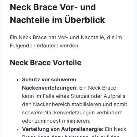
Neck Brace Vor- und
Nachteile im Überblick
Ein Neck Brace hat Vor- und Nachteile, die im
Folgenden erläutert werden:
Neck Brace Vorteile
Schutz vor schweren
Nackenverletzungen:
Ein Neck Brace
kann im Falle eines Sturzes oder Aufpralls
den Nackenbereich stabilisieren und somit
schwere Nackenverletzungen verhindern
oder zumindest minimieren.
Verteilung von Aufprallenergie:
Ein Neck