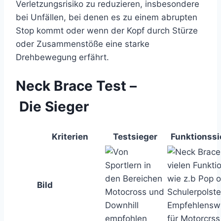
Verletzungsrisiko zu reduzieren, insbesondere
bei Unfällen, bei denen es zu einem abrupten
Stop kommt oder wenn der Kopf durch Stürze
oder Zusammenstöße eine starke
Drehbewegung erfährt.
Neck Brace Test –
Die Sieger
Kriterien
Testsieger
Funktionssi
Bild