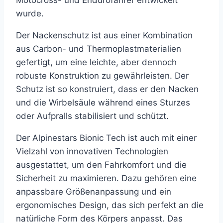
Motocross- und Endurofahrer entwickelt
wurde.
Der Nackenschutz ist aus einer Kombination
aus Carbon- und Thermoplastmaterialien
gefertigt, um eine leichte, aber dennoch
robuste Konstruktion zu gewährleisten. Der
Schutz ist so konstruiert, dass er den Nacken
und die Wirbelsäule während eines Sturzes
oder Aufpralls stabilisiert und schützt.
Der Alpinestars Bionic Tech ist auch mit einer
Vielzahl von innovativen Technologien
ausgestattet, um den Fahrkomfort und die
Sicherheit zu maximieren. Dazu gehören eine
anpassbare Größenanpassung und ein
ergonomisches Design, das sich perfekt an die
natürliche Form des Körpers anpasst. Das