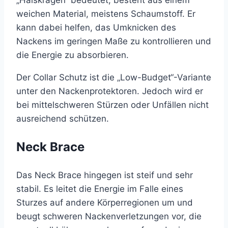
„Halskragen“ bedeutet, besteht aus einem
weichen Material, meistens Schaumstoff. Er
kann dabei helfen, das Umknicken des
Nackens im geringen Maße zu kontrollieren und
die Energie zu absorbieren.
Der Collar Schutz ist die „Low-Budget“-Variante
unter den Nackenprotektoren. Jedoch wird er
bei mittelschweren Stürzen oder Unfällen nicht
ausreichend schützen.
Neck Brace
Das Neck Brace hingegen ist steif und sehr
stabil. Es leitet die Energie im Falle eines
Sturzes auf andere Körperregionen um und
beugt schweren Nackenverletzungen vor, die